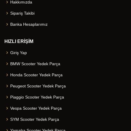
Hakkımızda
Sipariş Takibi
Banka Hesaplarımız
HIZLI ERİŞİM
Giriş Yap
BMW Scooter Yedek Parça
Honda Scooter Yedek Parça
Peugeot Scooter Yedek Parça
Piaggio Scooter Yedek Parça
Vespa Scooter Yedek Parça
SYM Scooter Yedek Parça
Yamaha Scooter Yedek Parça