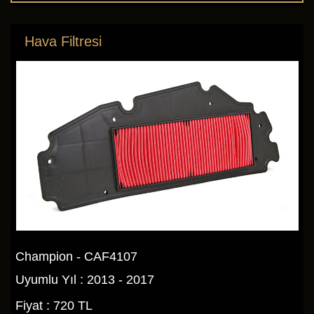
Hava Filtresi
Champion - CAF4107
Uyumlu Yıl : 2013 - 2017
Fiyat : 720 TL