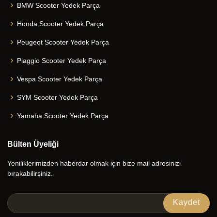
BMW Scooter Yedek Parça
Honda Scooter Yedek Parça
Peugeot Scooter Yedek Parça
Piaggio Scooter Yedek Parça
Vespa Scooter Yedek Parça
SYM Scooter Yedek Parça
Yamaha Scooter Yedek Parça
Bülten Üyeliği
Yeniliklerimizden haberdar olmak için bize mail adresinizi
bırakabilirsiniz.