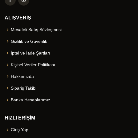
ALIŞVERİŞ
Mesafeli Satış Sözleşmesi
Gizlilik ve Güvenlik
İptal ve İade Şartları
Kişisel Veriler Politikası
Hakkımızda
Sipariş Takibi
Banka Hesaplarımız
HIZLI ERİŞİM
Giriş Yap