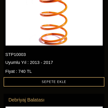
STP10003
Uyumlu Yıl : 2013 - 2017
Fiyat : 740 TL
SEPETE EKLE
Debriyaj Balatası