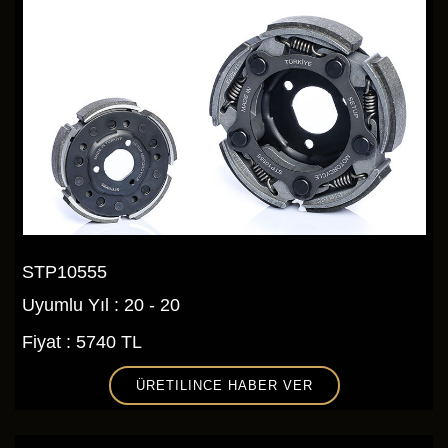
STP10555
Uyumlu Yıl : 20 - 20
Fiyat : 5740 TL