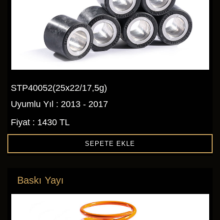
STP40052(25x22/17,5g)
Uyumlu Yıl : 2013 - 2017
Fiyat : 1430 TL
SEPETE EKLE
Baskı Yayı